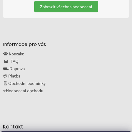
Zobrazit všechna hodnocení
Informace pro vás
☎ Kontakt
🯄 FAQ
⛟ Doprava
💳 Platba
🗒 Obchodní podmínky
⭐Hodnocení obchodu
Kontakt